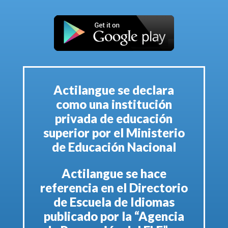
Actilangue se declara
como una institución
privada de educación
superior por el Ministerio
de Educación Nacional
Actilangue se hace
referencia en el Directorio
de Escuela de Idiomas
publicado por la “Agencia