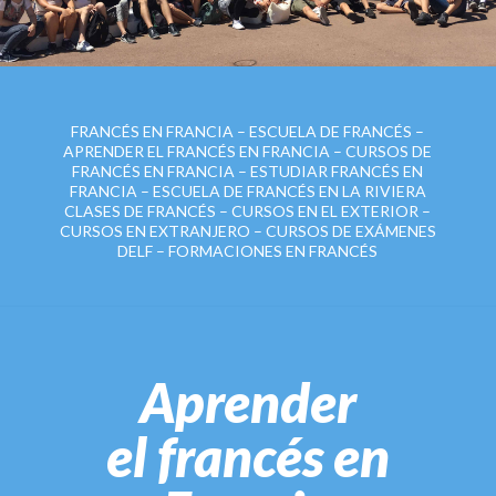
FRANCÉS EN FRANCIA – ESCUELA DE FRANCÉS –
APRENDER EL FRANCÉS EN FRANCIA – CURSOS DE
FRANCÉS EN FRANCIA – ESTUDIAR FRANCÉS EN
FRANCIA – ESCUELA DE FRANCÉS EN LA RIVIERA
CLASES DE FRANCÉS – CURSOS EN EL EXTERIOR –
CURSOS EN EXTRANJERO – CURSOS DE EXÁMENES
DELF – FORMACIONES EN FRANCÉS
Aprender
el francés en