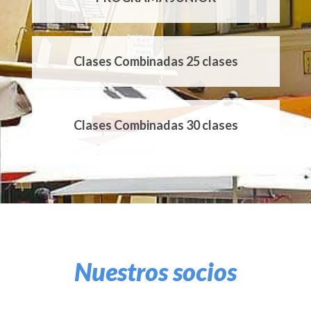
Clases Combinadas 25 clases
Clases Combinadas 30 clases
Clases Particulares EI20
Clases Particulares EI25
Nuestros socios