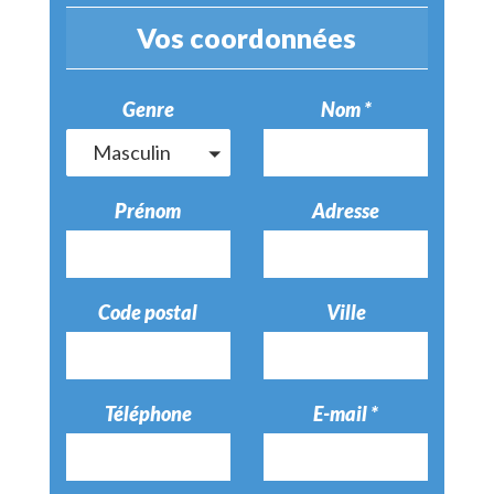
Vos coordonnées
Genre
Nom *
Masculin
Prénom
Adresse
Code postal
Ville
Téléphone
E-mail *