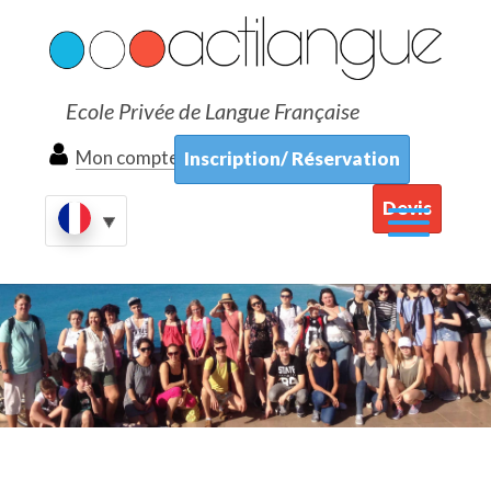
Ecole Privée de Langue Française
Mon compte
Inscription/ Réservation
Devis