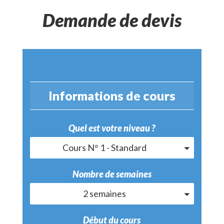
Demande de devis
Informations de cours
Quel est votre niveau ?
Cours N° 1 - Standard
Nombre de semaines
2 semaines
Début du cours