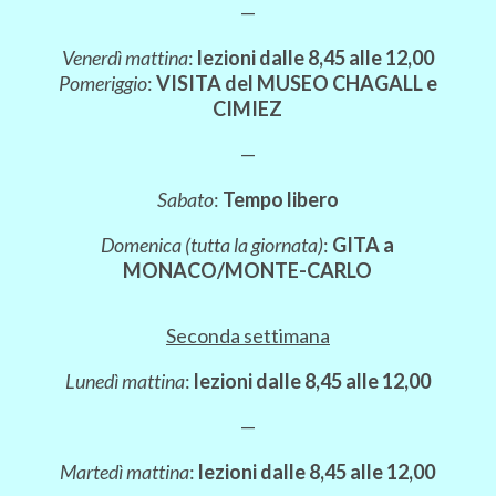
—
Venerdì mattina
:
lezioni dalle 8,45 alle 12,00
Pomeriggio
:
VISITA del MUSEO CHAGALL e
CIMIEZ
—
Sabato
:
Tempo libero
Domenica (tutta la giornata)
:
GITA a
MONACO/MONTE-CARLO
Seconda settimana
Lunedì mattina
:
lezioni dalle 8,45 alle 12,00
—
Martedì mattina
:
lezioni dalle 8,45 alle 12,00