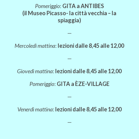
Pomeriggio
:
GITA a ANTIBES
(il Museo Picasso- la città vecchia – la
spiaggia)
—
Mercoledì mattina
:
lezioni dalle 8,45 alle 12,00
—
Giovedì mattina
:
lezioni dalle 8,45 alle 12,00
Pomeriggio
:
GITA a ÈZE-VILLAGE
—
Venerdì mattina
:
lezioni dalle 8,45 alle 12,00
—