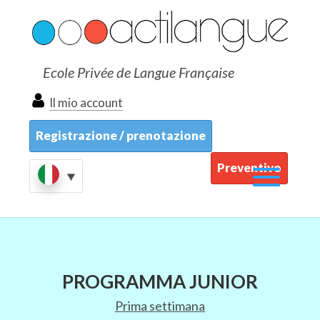
Ecole Privée de Langue Française
Il mio account
Registrazione / prenotazione
Preventivo
PROGRAMMA JUNIOR
Prima settimana