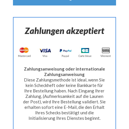
Zahlungen akzeptiert
Zahlungsanweisung oder internationale
Zahlungsanweisung
Diese Zahlungsmethode ist ideal, wenn Sie
kein Scheckheft oder keine Bankkarte für
Ihre Bestellung haben. Nach Eingang Ihrer
Zahlung, (Aufmerksamkeit auf die Launen
der Post), wird Ihre Bestellung validiert. Sie
erhalten sofort eine E-Mail, die den Erhalt
Ihres Schecks bestätigt und die
Initialisierung Ihres Dienstes beginnt.