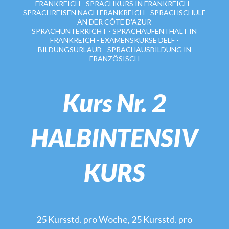
FRANKREICH - SPRACHKURS IN FRANKREICH -
SPRACHREISEN NACH FRANKREICH - SPRACHSCHULE
AN DER CÔTE D'AZUR
SPRACHUNTERRICHT - SPRACHAUFENTHALT IN
FRANKREICH - EXAMENSKURSE DELF -
BILDUNGSURLAUB - SPRACHAUSBILDUNG IN
FRANZÖSISCH
Kurs Nr. 2
HALBINTENSIV
KURS
25 Kursstd. pro Woche, 25 Kursstd. pro