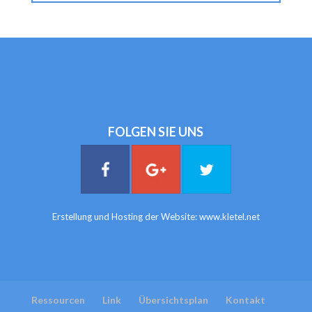
FOLGEN SIE UNS
Erstellung und Hosting der Website:
www.kletel.net
Ressourcen
Link
Übersichtsplan
Kontakt