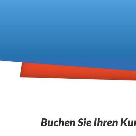
Buchen Sie Ihren Kur