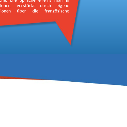
ationen, verstärkt durch eigene
ationen über die französische