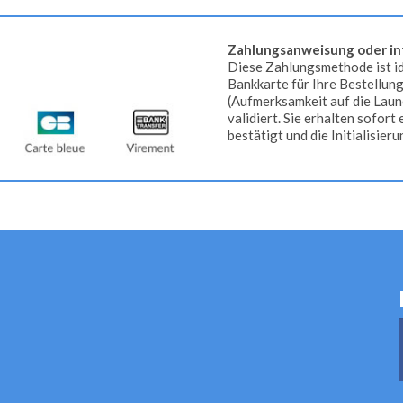
Zahlungsanweisung oder in
Diese Zahlungsmethode ist id
Bankkarte für Ihre Bestellun
(Aufmerksamkeit auf die Laune
validiert. Sie erhalten sofort
bestätigt und die Initialisier