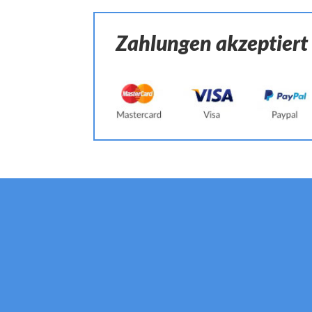
Zahlungen akzeptiert