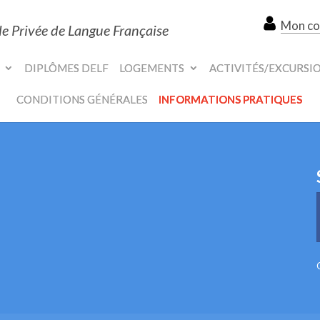
Mon c
le Privée de Langue Française
DIPLÔMES DELF
LOGEMENTS
ACTIVITÉS/EXCURSI
CONDITIONS GÉNÉRALES
INFORMATIONS PRATIQUES