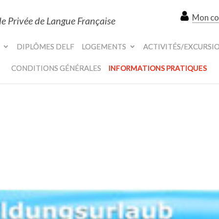
Mon c
le Privée de Langue Française
DIPLÔMES DELF
LOGEMENTS
ACTIVITÉS/EXCURSI
CONDITIONS GÉNÉRALES
INFORMATIONS PRATIQUES