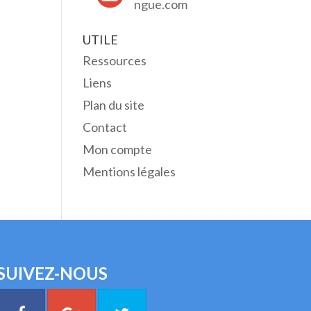
ngue.com
UTILE
Ressources
Liens
Plan du site
Contact
Mon compte
Mentions légales
SUIVEZ-NOUS