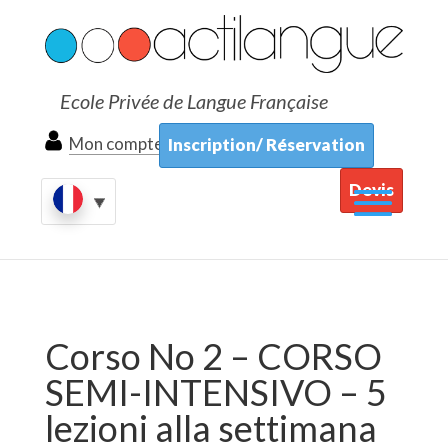
Ecole Privée de Langue Française
Mon compte
Inscription/ Réservation
Devis
Corso No 2 – CORSO
SEMI-INTENSIVO – 5
lezioni alla settimana