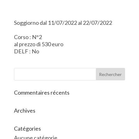
Soggiorno dal 11/07/2022 al 22/07/2022
Corso : N°2
al prezzo di 530 euro
DELF : No
Commentaires récents
Archives
Catégories
Aucune catégorie