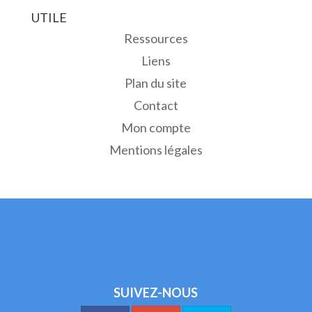
UTILE
Ressources
Liens
Plan du site
Contact
Mon compte
Mentions légales
SUIVEZ-NOUS