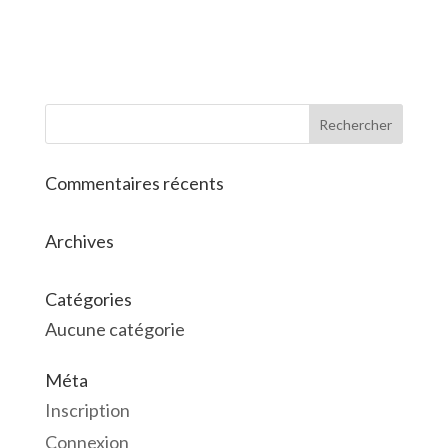
Commentaires récents
Archives
Catégories
Aucune catégorie
Méta
Inscription
Connexion