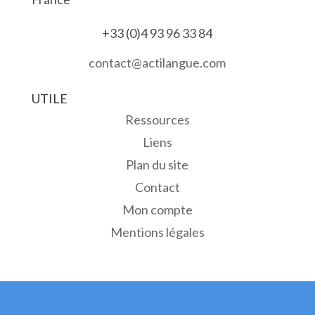
+33 (0)4 93 96 33 84
contact@actilangue.com
UTILE
Ressources
Liens
Plan du site
Contact
Mon compte
Mentions légales