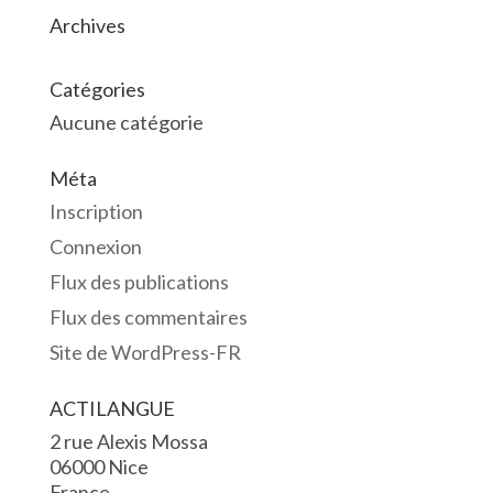
Archives
Catégories
Aucune catégorie
Méta
Inscription
Connexion
Flux des publications
Flux des commentaires
Site de WordPress-FR
ACTILANGUE
2 rue Alexis Mossa
06000 Nice
France