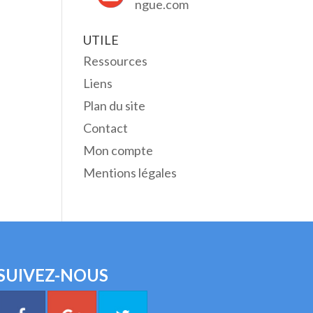
ngue.com
UTILE
Ressources
Liens
Plan du site
Contact
Mon compte
Mentions légales
SUIVEZ-NOUS