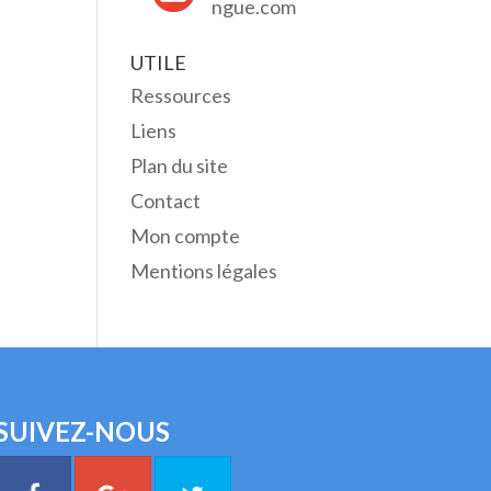
ngue.com
UTILE
Ressources
Liens
Plan du site
Contact
Mon compte
Mentions légales
SUIVEZ-NOUS