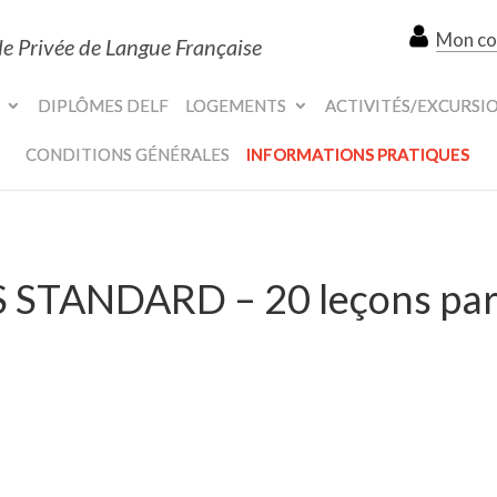
Mon c
le Privée de Langue Française
DIPLÔMES DELF
LOGEMENTS
ACTIVITÉS/EXCURSI
CONDITIONS GÉNÉRALES
INFORMATIONS PRATIQUES
 STANDARD – 20 leçons pa