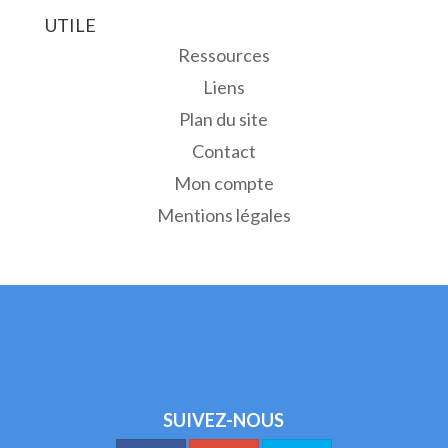
UTILE
Ressources
Liens
Plan du site
Contact
Mon compte
Mentions légales
SUIVEZ-NOUS