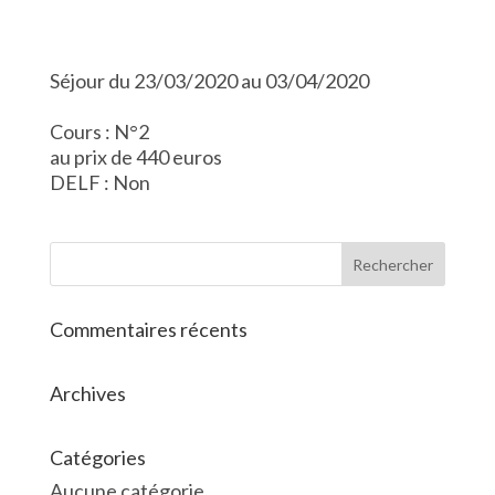
Séjour du 23/03/2020 au 03/04/2020
Cours : N°2
au prix de 440 euros
DELF : Non
Commentaires récents
Archives
Catégories
Aucune catégorie