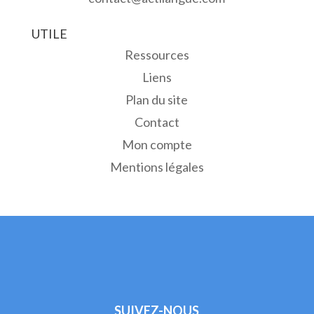
UTILE
Ressources
Liens
Plan du site
Contact
Mon compte
Mentions légales
SUIVEZ-NOUS