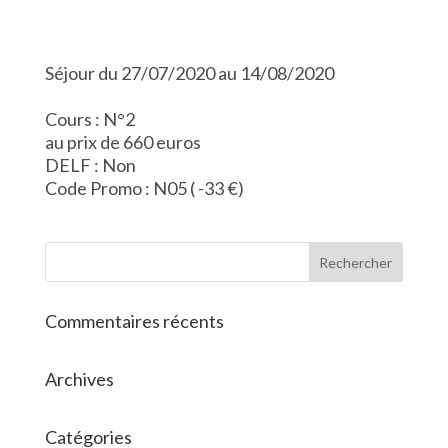
Séjour du 27/07/2020 au 14/08/2020
Cours : N°2
au prix de 660 euros
DELF : Non
Code Promo : N05 ( -33 €)
Commentaires récents
Archives
Catégories