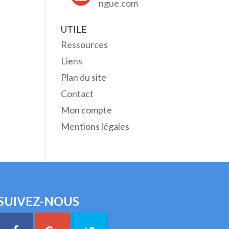
ngue.com
UTILE
Ressources
Liens
Plan du site
Contact
Mon compte
Mentions légales
SUIVEZ-NOUS