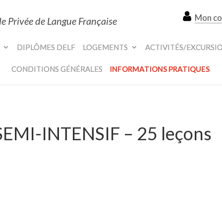
Mon c
le Privée de Langue Française
DIPLÔMES DELF
LOGEMENTS
ACTIVITÉS/EXCURSI
CONDITIONS GÉNÉRALES
INFORMATIONS PRATIQUES
EMI-INTENSIF – 25 leçons