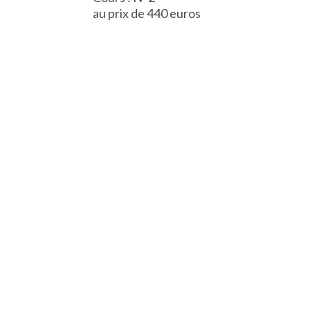
au prix de 440 euros