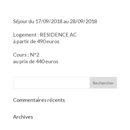
Séjour du 17/09/2018 au 28/09/2018
Logement : RESIDENCE AC
à partir de 490 euros
Cours : N°2
au prix de 440 euros
Commentaires récents
Archives