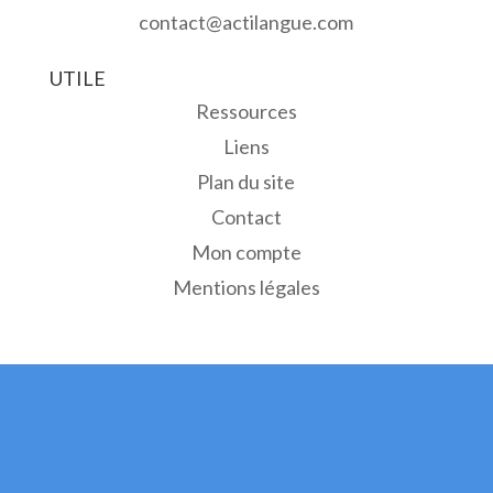
contact@actilangue.com
UTILE
Ressources
Liens
Plan du site
Contact
Mon compte
Mentions légales