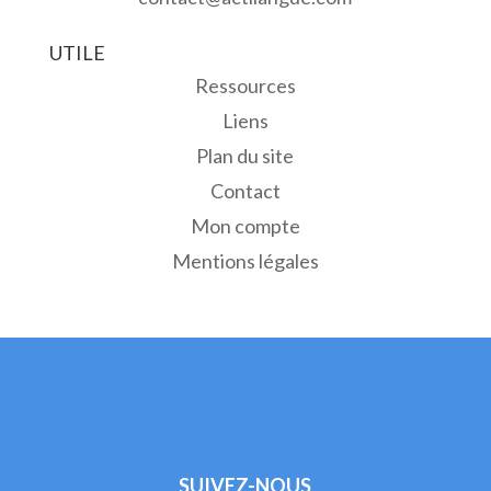
UTILE
Ressources
Liens
Plan du site
Contact
Mon compte
Mentions légales
SUIVEZ-NOUS