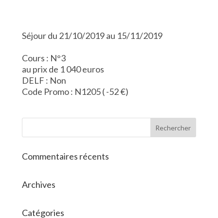
Séjour du 21/10/2019 au 15/11/2019
Cours : N°3
au prix de 1 040 euros
DELF : Non
Code Promo : N1205 ( -52 €)
Commentaires récents
Archives
Catégories