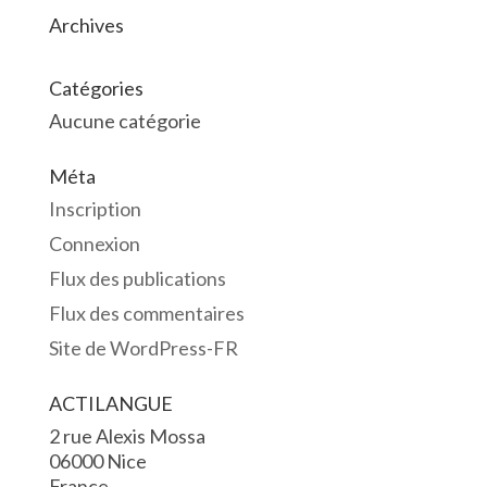
Archives
Catégories
Aucune catégorie
Méta
Inscription
Connexion
Flux des publications
Flux des commentaires
Site de WordPress-FR
ACTILANGUE
2 rue Alexis Mossa
06000 Nice
France