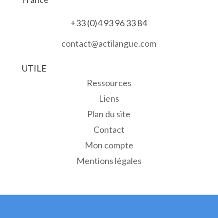
+33 (0)4 93 96 33 84
contact@actilangue.com
UTILE
Ressources
Liens
Plan du site
Contact
Mon compte
Mentions légales