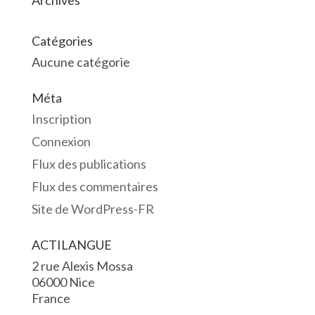
Archives
Catégories
Aucune catégorie
Méta
Inscription
Connexion
Flux des publications
Flux des commentaires
Site de WordPress-FR
ACTILANGUE
2 rue Alexis Mossa
06000 Nice
France