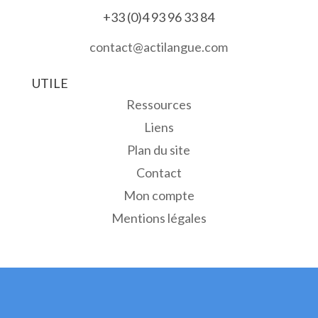
+33 (0)4 93 96 33 84
contact@actilangue.com
UTILE
Ressources
Liens
Plan du site
Contact
Mon compte
Mentions légales