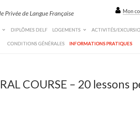
Mon c
le Privée de Langue Française
DIPLÔMES DELF
LOGEMENTS
ACTIVITÉS/EXCURSI
CONDITIONS GÉNÉRALES
INFORMATIONS PRATIQUES
RAL COURSE – 20 lessons p