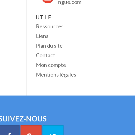
ngue.com
UTILE
Ressources
Liens
Plan du site
Contact
Mon compte
Mentions légales
SUIVEZ-NOUS