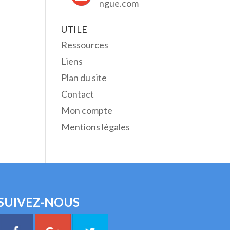
ngue.com
UTILE
Ressources
Liens
Plan du site
Contact
Mon compte
Mentions légales
SUIVEZ-NOUS