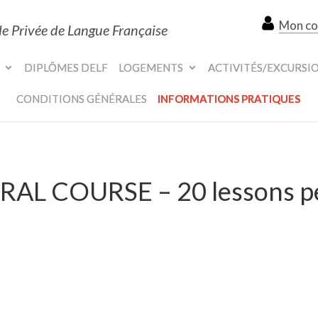
Mon c
le Privée de Langue Française
DIPLÔMES DELF
LOGEMENTS
ACTIVITÉS/EXCURSI
CONDITIONS GÉNÉRALES
INFORMATIONS PRATIQUES
RAL COURSE – 20 lessons p