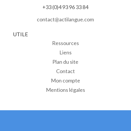
+33 (0)4 93 96 33 84
contact@actilangue.com
UTILE
Ressources
Liens
Plan du site
Contact
Mon compte
Mentions légales