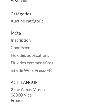
Archives
Catégories
Aucune catégorie
Méta
Inscription
Connexion
Flux des publications
Flux des commentaires
Site de WordPress-FR
ACTILANGUE
2 rue Alexis Mossa
06000 Nice
France