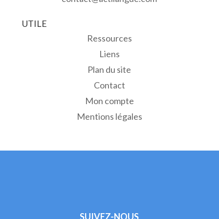
UTILE
Ressources
Liens
Plan du site
Contact
Mon compte
Mentions légales
SUIVEZ-NOUS