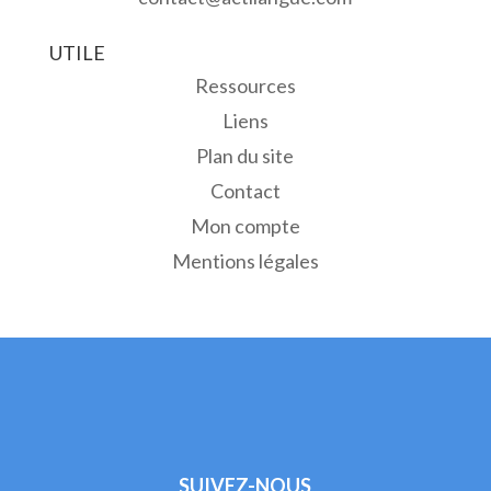
UTILE
Ressources
Liens
Plan du site
Contact
Mon compte
Mentions légales
SUIVEZ-NOUS