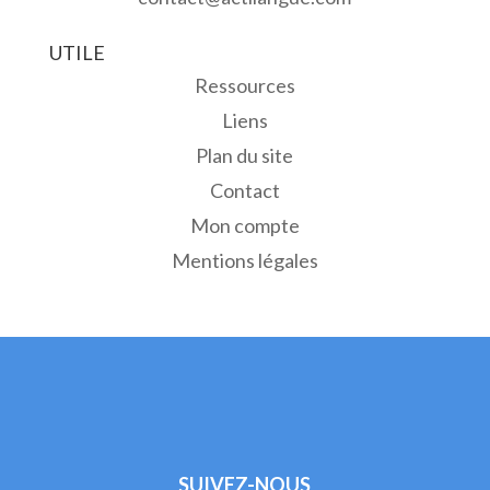
UTILE
Ressources
Liens
Plan du site
Contact
Mon compte
Mentions légales
SUIVEZ-NOUS