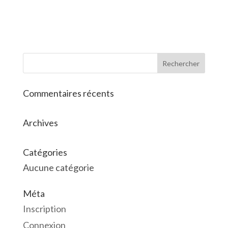
Commentaires récents
Archives
Catégories
Aucune catégorie
Méta
Inscription
Connexion