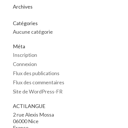
Archives
Catégories
Aucune catégorie
Méta
Inscription
Connexion
Flux des publications
Flux des commentaires
Site de WordPress-FR
ACTILANGUE
2 rue Alexis Mossa
06000 Nice
France