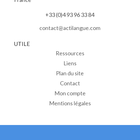
+33 (0)4 93 96 33 84
contact@actilangue.com
UTILE
Ressources
Liens
Plan du site
Contact
Mon compte
Mentions légales