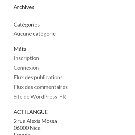
Archives
Catégories
Aucune catégorie
Méta
Inscription
Connexion
Flux des publications
Flux des commentaires
Site de WordPress-FR
ACTILANGUE
2 rue Alexis Mossa
06000 Nice
France