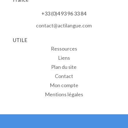
+33 (0)4 93 96 33 84
contact@actilangue.com
UTILE
Ressources
Liens
Plan du site
Contact
Mon compte
Mentions légales