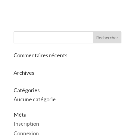
Commentaires récents
Archives
Catégories
Aucune catégorie
Méta
Inscription
Connexion