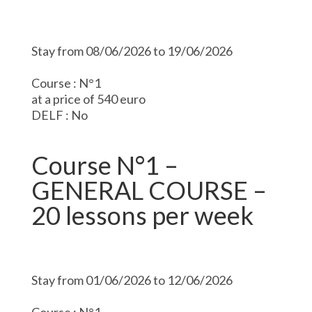
Stay from 08/06/2026 to 19/06/2026
Course : N°1
at a price of 540 euro
DELF : No
Course N°1 –
GENERAL COURSE –
20 lessons per week
Stay from 01/06/2026 to 12/06/2026