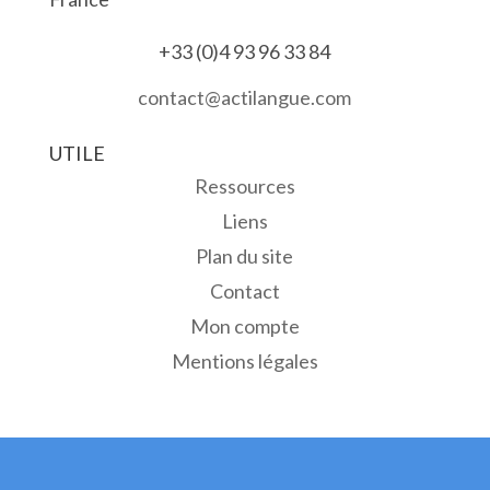
+33 (0)4 93 96 33 84
contact@actilangue.com
UTILE
Ressources
Liens
Plan du site
Contact
Mon compte
Mentions légales