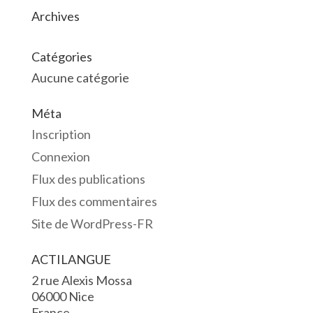
Archives
Catégories
Aucune catégorie
Méta
Inscription
Connexion
Flux des publications
Flux des commentaires
Site de WordPress-FR
ACTILANGUE
2 rue Alexis Mossa
06000 Nice
France