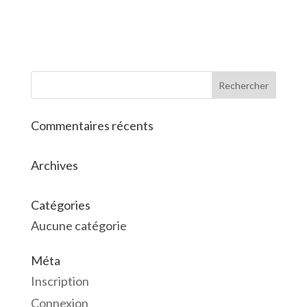
Commentaires récents
Archives
Catégories
Aucune catégorie
Méta
Inscription
Connexion