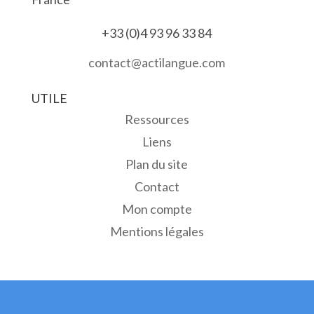
+33 (0)4 93 96 33 84
contact@actilangue.com
UTILE
Ressources
Liens
Plan du site
Contact
Mon compte
Mentions légales