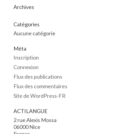
Archives
Catégories
Aucune catégorie
Méta
Inscription
Connexion
Flux des publications
Flux des commentaires
Site de WordPress-FR
ACTILANGUE
2 rue Alexis Mossa
06000 Nice
France