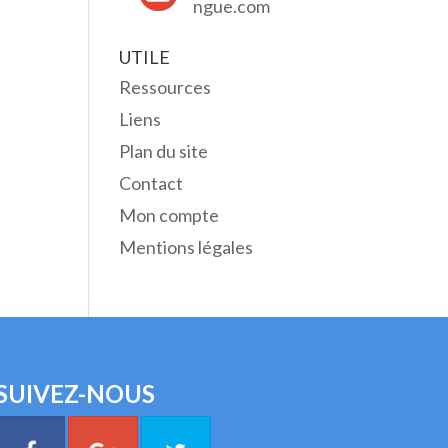
ngue.com
UTILE
Ressources
Liens
Plan du site
Contact
Mon compte
Mentions légales
SUIVEZ-NOUS