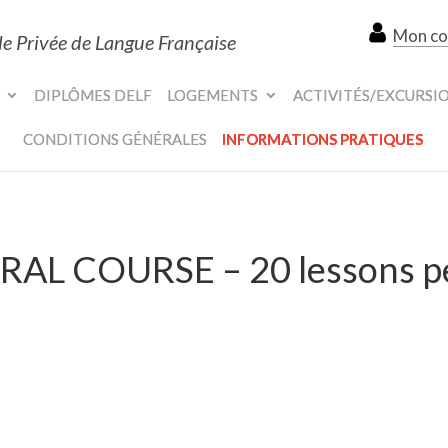
Mon c
le Privée de Langue Française
DIPLÔMES DELF
LOGEMENTS
ACTIVITÉS/EXCURSI
CONDITIONS GÉNÉRALES
INFORMATIONS PRATIQUES
RAL COURSE – 20 lessons p