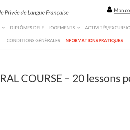
Mon c
le Privée de Langue Française
DIPLÔMES DELF
LOGEMENTS
ACTIVITÉS/EXCURSI
CONDITIONS GÉNÉRALES
INFORMATIONS PRATIQUES
RAL COURSE – 20 lessons p