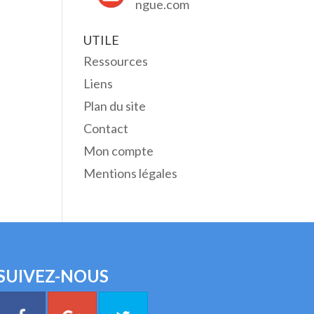
ngue.com
UTILE
Ressources
Liens
Plan du site
Contact
Mon compte
Mentions légales
SUIVEZ-NOUS