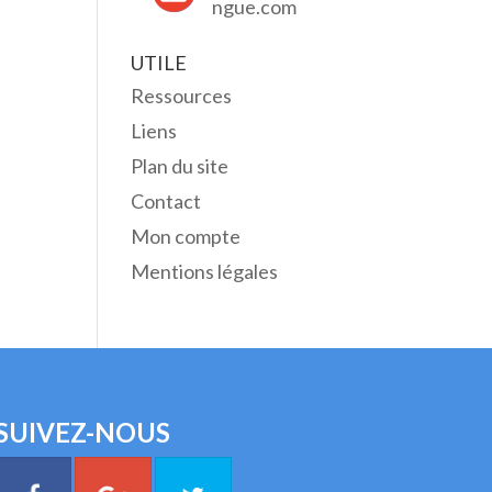
ngue.com
UTILE
Ressources
Liens
Plan du site
Contact
Mon compte
Mentions légales
SUIVEZ-NOUS