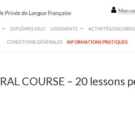
Mon c
le Privée de Langue Française
DIPLÔMES DELF
LOGEMENTS
ACTIVITÉS/EXCURSI
CONDITIONS GÉNÉRALES
INFORMATIONS PRATIQUES
RAL COURSE – 20 lessons p