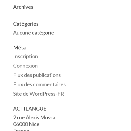
Archives
Catégories
Aucune catégorie
Méta
Inscription
Connexion
Flux des publications
Flux des commentaires
Site de WordPress-FR
ACTILANGUE
2 rue Alexis Mossa
06000 Nice
France