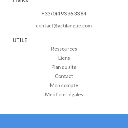
+33 (0)4 93 96 33 84
contact@actilangue.com
UTILE
Ressources
Liens
Plan du site
Contact
Mon compte
Mentions légales