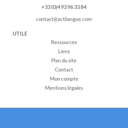
+33 (0)4 93 96 33 84
contact@actilangue.com
UTILE
Ressources
Liens
Plan du site
Contact
Mon compte
Mentions légales