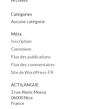
Archives
Catégories
Aucune catégorie
Méta
Inscription
Connexion
Flux des publications
Flux des commentaires
Site de WordPress-FR
ACTILANGUE
2 rue Alexis Mossa
06000 Nice
France