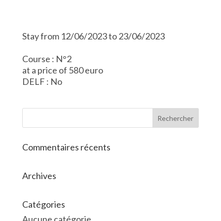
Stay from 12/06/2023 to 23/06/2023
Course : N°2
at a price of 580 euro
DELF : No
Commentaires récents
Archives
Catégories
Aucune catégorie