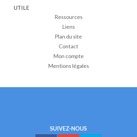
UTILE
Ressources
Liens
Plan du site
Contact
Mon compte
Mentions légales
SUIVEZ-NOUS