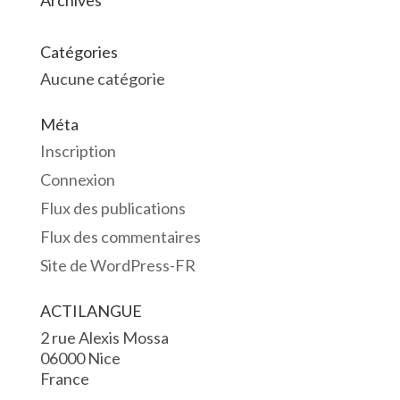
Archives
Catégories
Aucune catégorie
Méta
Inscription
Connexion
Flux des publications
Flux des commentaires
Site de WordPress-FR
ACTILANGUE
2 rue Alexis Mossa
06000 Nice
France