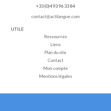
+33 (0)4 93 96 33 84
contact@actilangue.com
UTILE
Ressources
Liens
Plan du site
Contact
Mon compte
Mentions légales