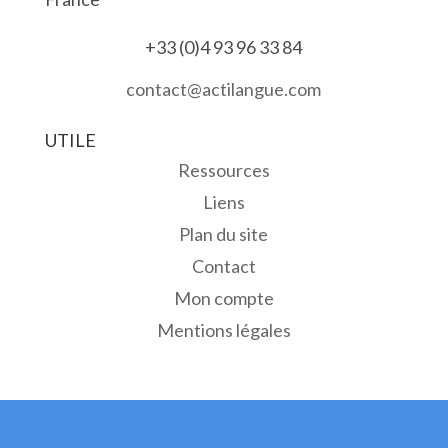
+33 (0)4 93 96 33 84
contact@actilangue.com
UTILE
Ressources
Liens
Plan du site
Contact
Mon compte
Mentions légales