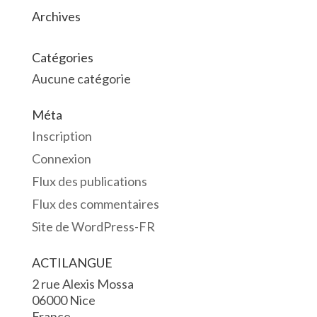
Archives
Catégories
Aucune catégorie
Méta
Inscription
Connexion
Flux des publications
Flux des commentaires
Site de WordPress-FR
ACTILANGUE
2 rue Alexis Mossa
06000 Nice
France