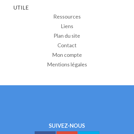
UTILE
Ressources
Liens
Plan du site
Contact
Mon compte
Mentions légales
SUIVEZ-NOUS