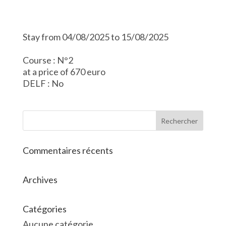
Stay from 04/08/2025 to 15/08/2025
Course : N°2
at a price of 670 euro
DELF : No
Commentaires récents
Archives
Catégories
Aucune catégorie