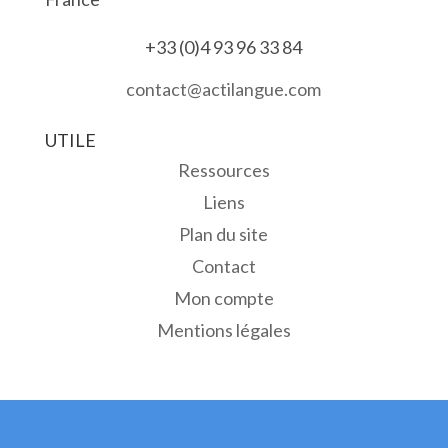
+33 (0)4 93 96 33 84
contact@actilangue.com
UTILE
Ressources
Liens
Plan du site
Contact
Mon compte
Mentions légales