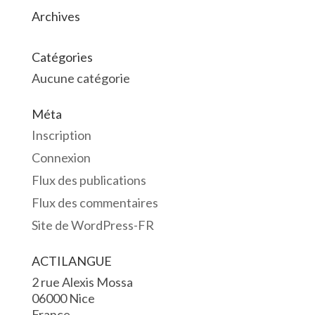
Archives
Catégories
Aucune catégorie
Méta
Inscription
Connexion
Flux des publications
Flux des commentaires
Site de WordPress-FR
ACTILANGUE
2 rue Alexis Mossa
06000 Nice
France