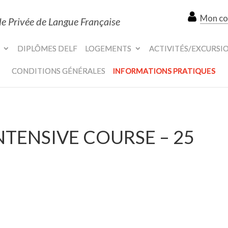
Mon c
le Privée de Langue Française
DIPLÔMES DELF
LOGEMENTS
ACTIVITÉS/EXCURSI
CONDITIONS GÉNÉRALES
INFORMATIONS PRATIQUES
INTENSIVE COURSE – 25