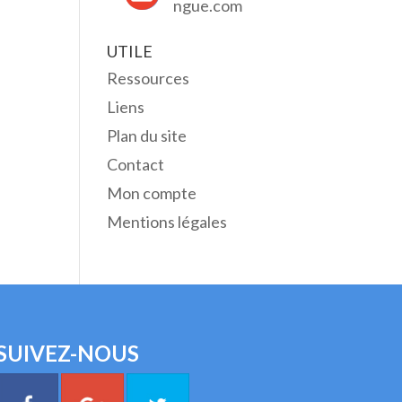
ngue.com
UTILE
Ressources
Liens
Plan du site
Contact
Mon compte
Mentions légales
SUIVEZ-NOUS