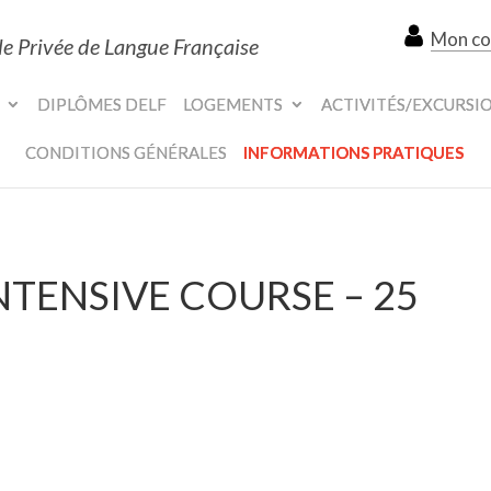
Mon c
le Privée de Langue Française
DIPLÔMES DELF
LOGEMENTS
ACTIVITÉS/EXCURSI
CONDITIONS GÉNÉRALES
INFORMATIONS PRATIQUES
INTENSIVE COURSE – 25