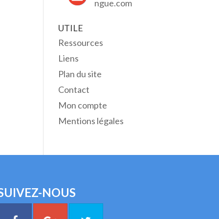
ngue.com
UTILE
Ressources
Liens
Plan du site
Contact
Mon compte
Mentions légales
SUIVEZ-NOUS