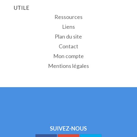
UTILE
Ressources
Liens
Plan du site
Contact
Mon compte
Mentions légales
SUIVEZ-NOUS