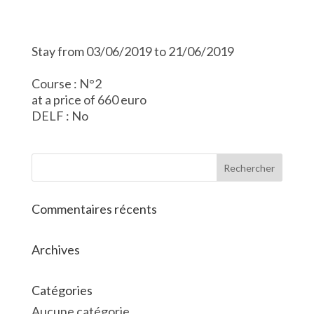
Stay from 03/06/2019 to 21/06/2019
Course : N°2
at a price of 660 euro
DELF : No
Commentaires récents
Archives
Catégories
Aucune catégorie