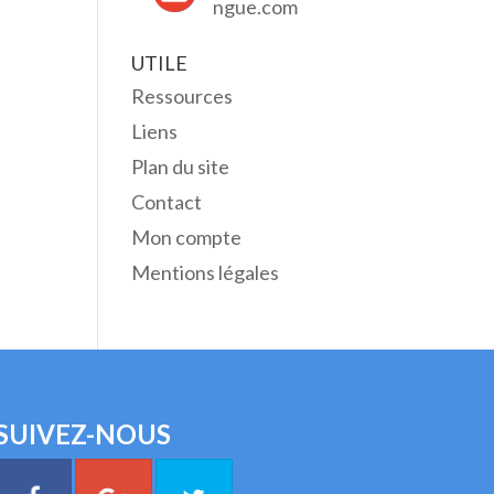
ngue.com
UTILE
Ressources
Liens
Plan du site
Contact
Mon compte
Mentions légales
SUIVEZ-NOUS