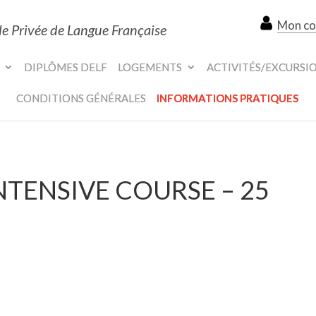
Mon c
le Privée de Langue Française
DIPLÔMES DELF
LOGEMENTS
ACTIVITÉS/EXCURSI
CONDITIONS GÉNÉRALES
INFORMATIONS PRATIQUES
INTENSIVE COURSE – 25