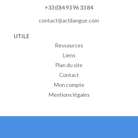
+33 (0)4 93 96 33 84
contact@actilangue.com
UTILE
Ressources
Liens
Plan du site
Contact
Mon compte
Mentions légales