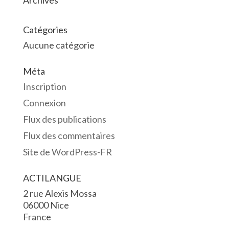
Archives
Catégories
Aucune catégorie
Méta
Inscription
Connexion
Flux des publications
Flux des commentaires
Site de WordPress-FR
ACTILANGUE
2 rue Alexis Mossa
06000 Nice
France