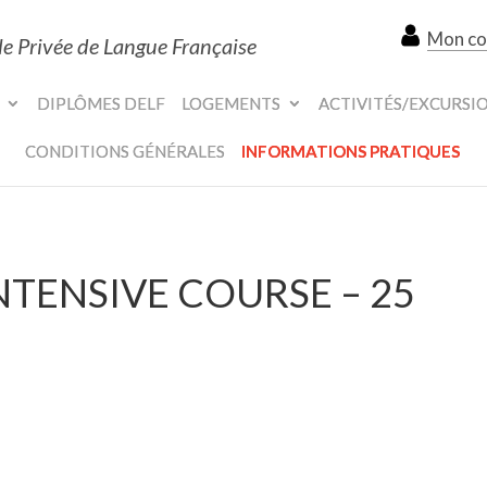
Mon c
le Privée de Langue Française
DIPLÔMES DELF
LOGEMENTS
ACTIVITÉS/EXCURSI
CONDITIONS GÉNÉRALES
INFORMATIONS PRATIQUES
INTENSIVE COURSE – 25