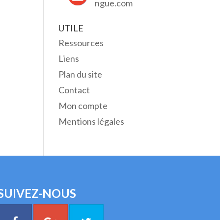
ngue.com
UTILE
Ressources
Liens
Plan du site
Contact
Mon compte
Mentions légales
SUIVEZ-NOUS