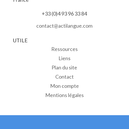
+33 (0)4 93 96 33 84
contact@actilangue.com
UTILE
Ressources
Liens
Plan du site
Contact
Mon compte
Mentions légales