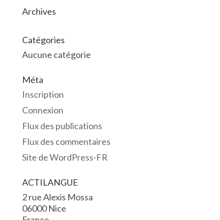
Archives
Catégories
Aucune catégorie
Méta
Inscription
Connexion
Flux des publications
Flux des commentaires
Site de WordPress-FR
ACTILANGUE
2 rue Alexis Mossa
06000 Nice
France